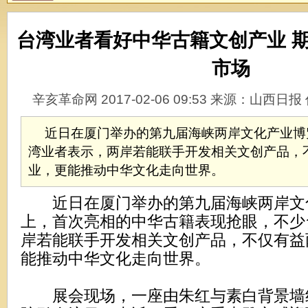
台湾业者看好中华古籍文创产业 
市场
辛亥革命网 2017-02-06 09:53 来源：山西
近日在厦门举办的第九届海峡两岸文化产业博
湾业者表示，两岸若能联手开发相关文创产品，
业，更能推动中华文化走向世界。
近日在厦门举办的第九届海峡两岸文
上，首次亮相的中华古籍表现抢眼，不少
岸若能联手开发相关文创产品，不仅有益
能推动中华文化走向世界。
展会现场，一座由朱红与素白背景墙